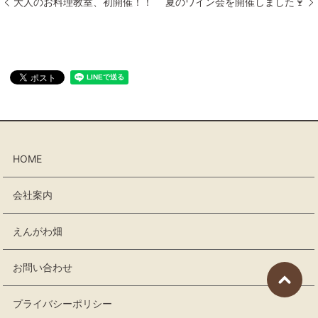
大人のお料理教室、初開催！！
夏のワイン会を開催しました🍷
HOME
会社案内
えんがわ畑
お問い合わせ
プライバシーポリシー