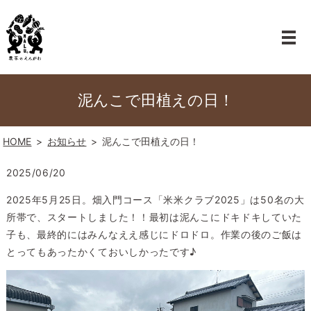
泥んこで田植えの日！
HOME
お知らせ
泥んこで田植えの日！
2025/06/20
2025年5月25日。畑入門コース「米米クラブ2025」は50名の大
所帯で、スタートしました！！最初は泥んこにドキドキしていた
子も、最終的にはみんなええ感じにドロドロ。作業の後のご飯は
とってもあったかくておいしかったです♪