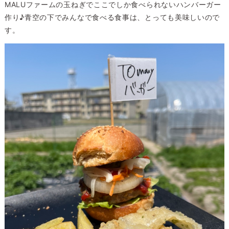
MALUファームの玉ねぎでここでしか食べられないハンバーガー
作り♪青空の下でみんなで食べる食事は、とっても美味しいので
す。