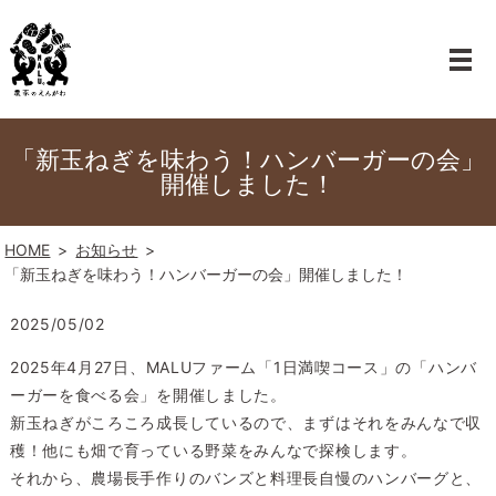
「新玉ねぎを味わう！ハンバーガーの会」
開催しました！
HOME
お知らせ
「新玉ねぎを味わう！ハンバーガーの会」開催しました！
2025/05/02
2025年4月27日、MALUファーム「1日満喫コース」の「ハンバ
ーガーを食べる会」を開催しました。
新玉ねぎがころころ成長しているので、まずはそれをみんなで収
穫！他にも畑で育っている野菜をみんなで探検します。
それから、農場長手作りのバンズと料理長自慢のハンバーグと、