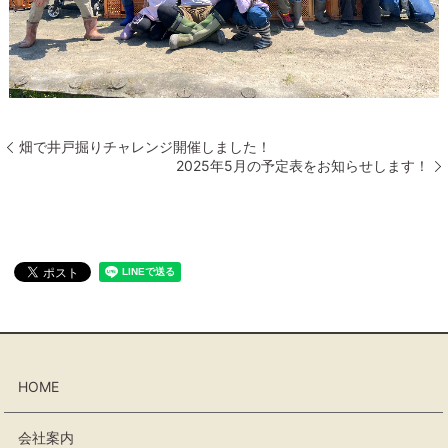
畑で井戸掘りチャレンジ開催しました！
2025年5月の予定表をお知らせします！
HOME
会社案内